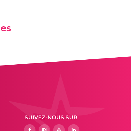
les
SUIVEZ-NOUS SUR